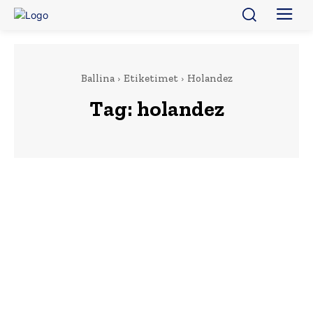
Ballina
Etiketimet
Holandez
Tag:
holandez