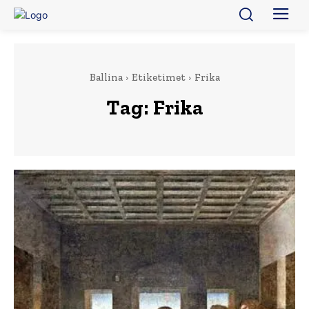
Ballina
Etiketimet
Frika
Tag:
Frika