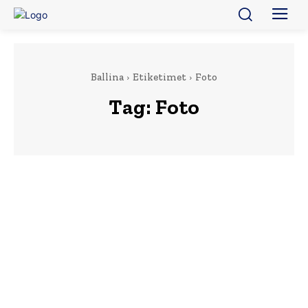
Ballina
Etiketimet
Foto
Tag:
Foto