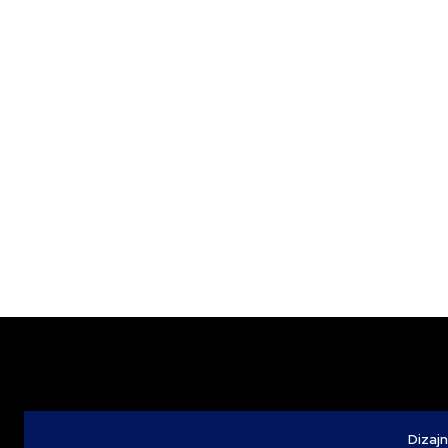
Dizajn