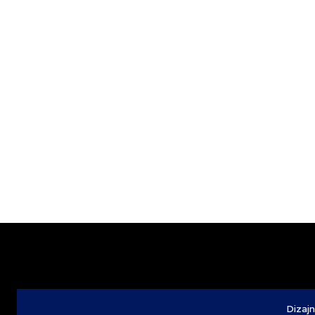
Dizajn