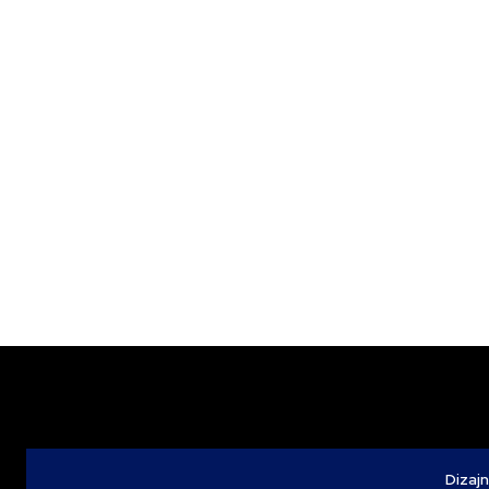
Dizajn