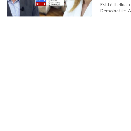
Është thelluar 