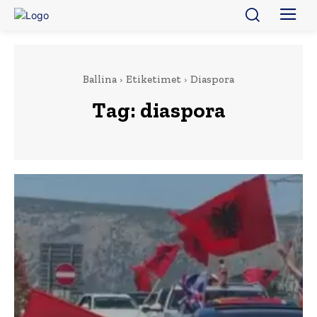
Ballina
Etiketimet
Diaspora
Tag:
diaspora