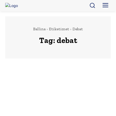
Ballina
Etiketimet
Debat
Tag:
debat