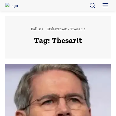
Ballina
Etiketimet
Thesarit
Tag:
Thesarit