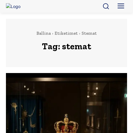
Ballina
Etiketimet
Stemat
Tag:
stemat