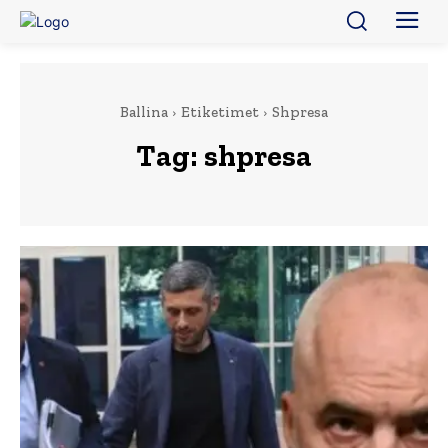
Ballina
Etiketimet
Shpresa
Tag:
shpresa