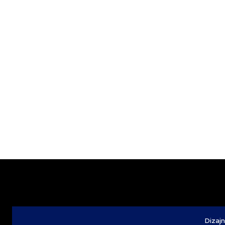
Dizajn