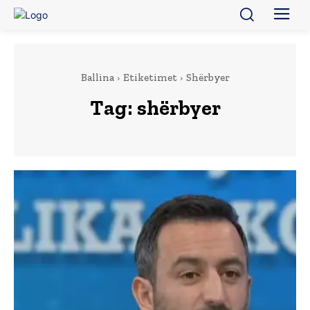
Ballina
Etiketimet
Shërbyer
Tag:
shërbyer