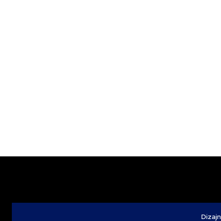
Dizajn