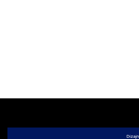
Dizajn