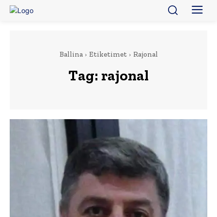
Ballina
Etiketimet
Rajonal
Tag:
rajonal