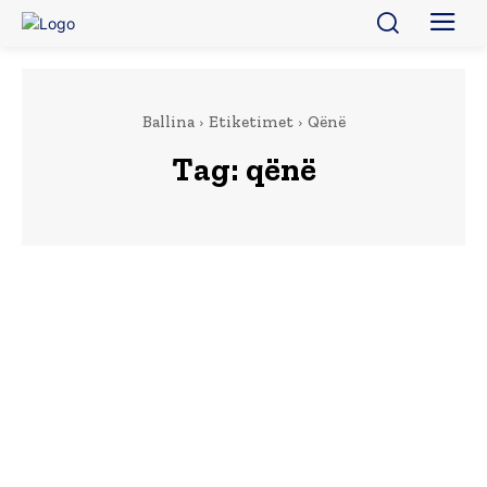
Ballina
Etiketimet
Qënë
Tag:
qënë