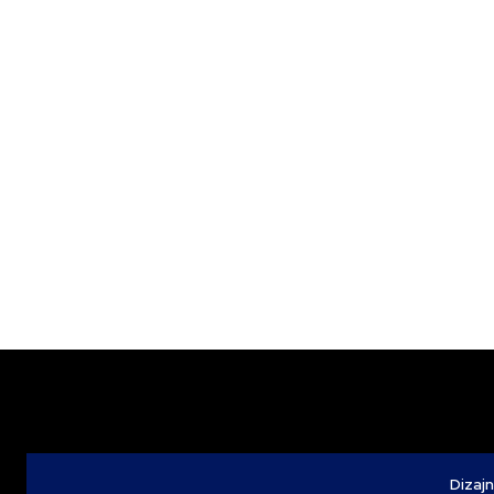
Dizajn