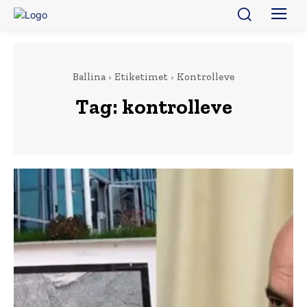
Ballina
Etiketimet
Kontrolleve
Tag:
kontrolleve