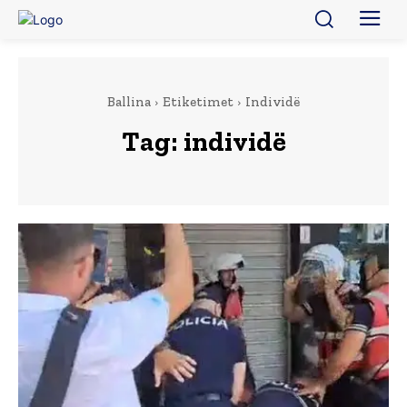
Ballina
Etiketimet
Individë
Tag:
individë