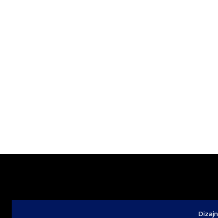
Dizajn