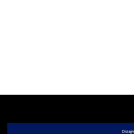
Dizajn