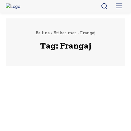
Ballina
Etiketimet
Frangaj
Tag:
Frangaj