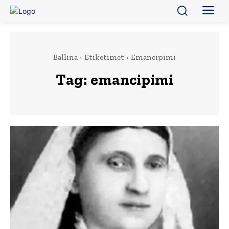
Ballina
Etiketimet
Emancipimi
Tag:
emancipimi