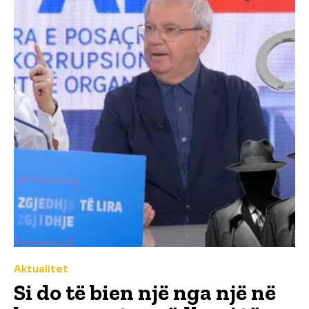
Aktualitet
Si do të bien një nga një në