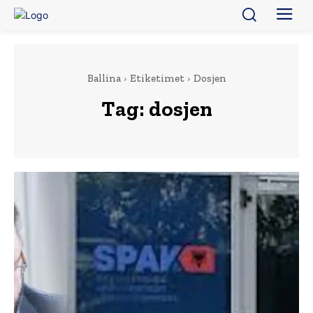
Ballina
Etiketimet
Dosjen
Tag:
dosjen