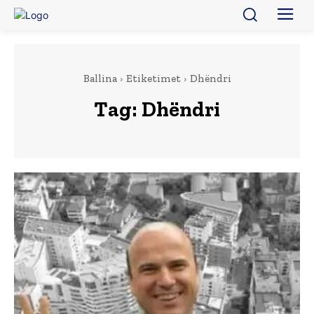
Ballina
Etiketimet
Dhëndri
Tag:
Dhëndri