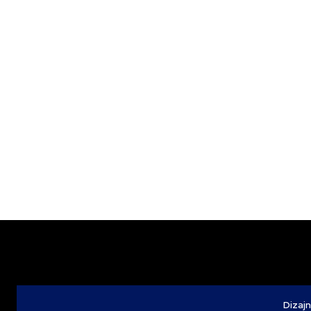
Dizajn