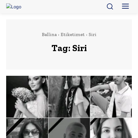
Ballina
Etiketimet
Siri
Tag:
Siri