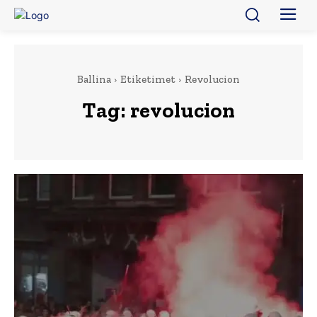
Ballina
Etiketimet
Revolucion
Tag:
revolucion