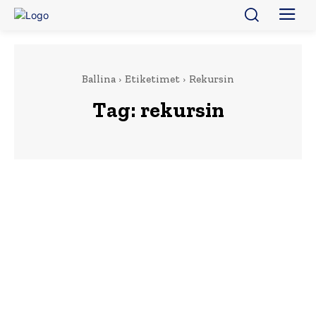
Ballina
Etiketimet
Rekursin
Tag:
rekursin