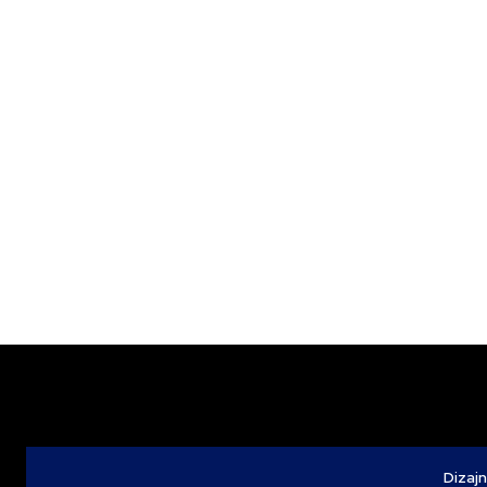
Dizajn