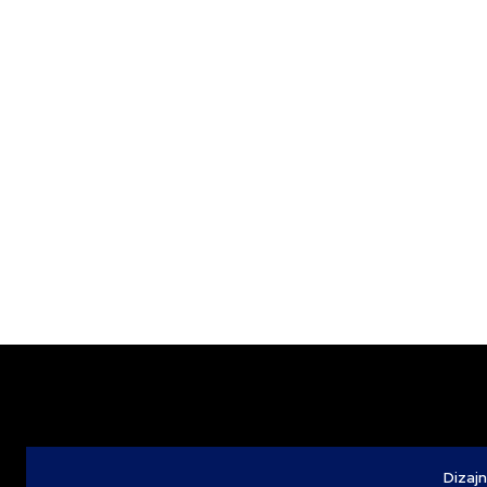
Dizajn