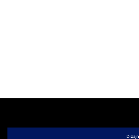
Dizajn