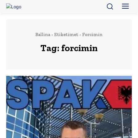
Ballina
Etiketimet
Forcimin
Tag:
forcimin