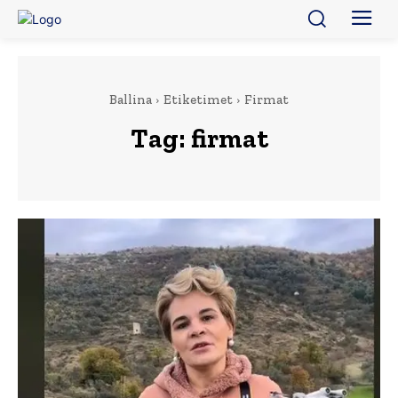
Ballina
Etiketimet
Firmat
Tag:
firmat