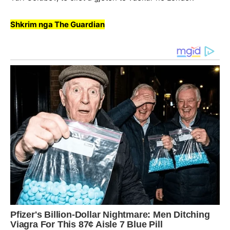
Shkrim nga The Guardian