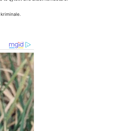
kriminale.