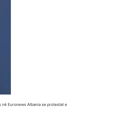
s në Euronews Albania se protestat e