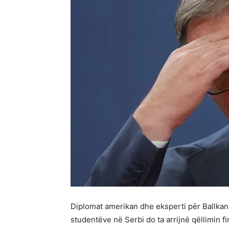
Diplomat amerikan dhe eksperti për Ballkan
studentëve në Serbi do ta arrijnë qëllimin fi