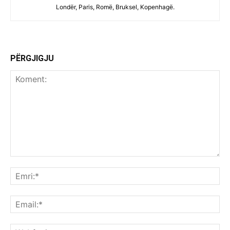
Londër, Paris, Romë, Bruksel, Kopenhagë.
PËRGJIGJU