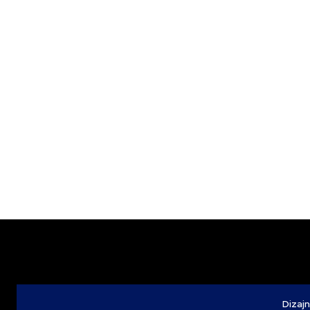
Dizajn