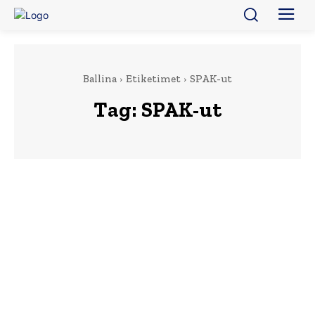
Ballina
Etiketimet
SPAK-ut
Tag:
SPAK-ut