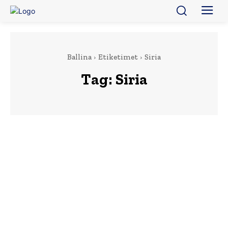
Ballina
Etiketimet
Siria
Tag:
Siria