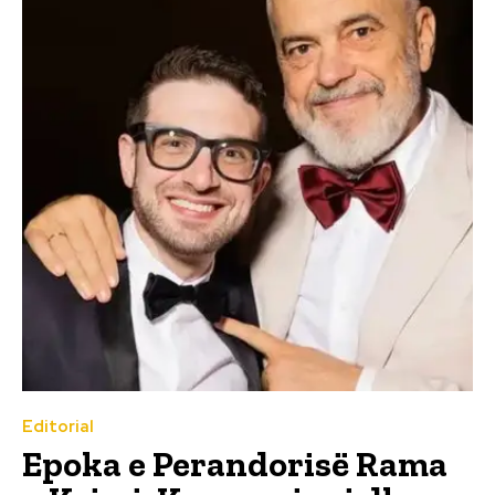
Editorial
Epoka e Perandorisë Rama