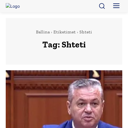
Ballina
Etiketimet
Shteti
Tag:
Shteti