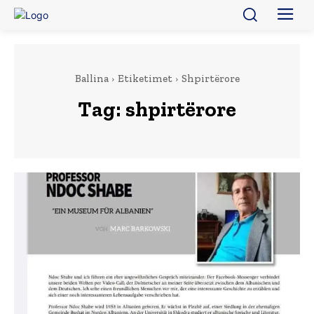
Ballina
Etiketimet
Shpirtërore
Tag:
shpirtërore