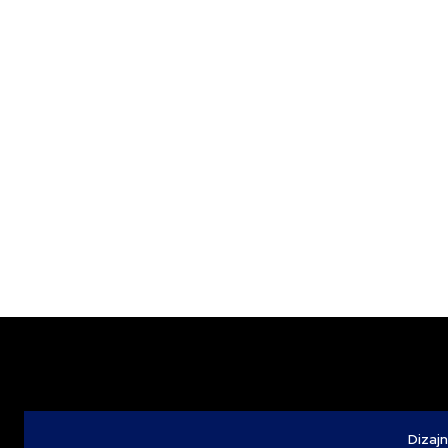
Dizajn