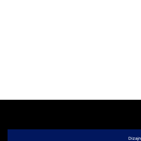
Dizajn