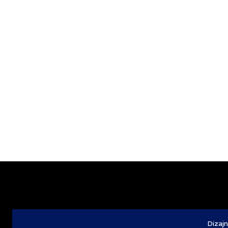
Dizajn