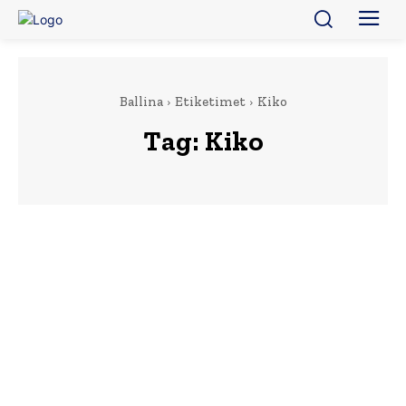
Ballina
Etiketimet
Kiko
Tag:
Kiko