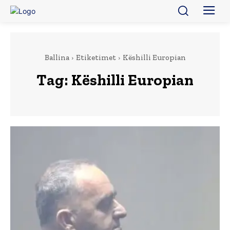
Ballina
Etiketimet
Këshilli Europian
Tag:
Këshilli Europian