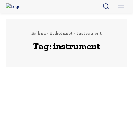
Ballina
Etiketimet
Instrument
Tag:
instrument